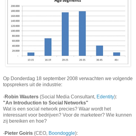
Op Donderdag 18 september 2008 verwachten we volgende
topsprekers uit de industrie:
-
Robin Wauters
(Social Media Consultant,
Edentity
):
"An Introduction to Social Networks"
Wat is een social network precies? Waar wordt het
interessant voor bedrijven? Voor de marketeer? Wie kunnen
zij bereiken en hoe?
-
Pieter Goiris
(CEO,
Boondoggle
):