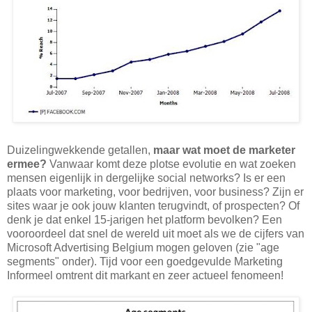
Duizelingwekkende getallen,
maar wat moet de marketer
ermee?
Vanwaar komt deze plotse evolutie en wat zoeken
mensen eigenlijk in dergelijke social networks? Is er een
plaats voor marketing, voor bedrijven, voor business? Zijn er
sites waar je ook jouw klanten terugvindt, of prospecten? Of
denk je dat enkel 15-jarigen het platform bevolken? Een
vooroordeel dat snel de wereld uit moet als we de cijfers van
Microsoft Advertising Belgium mogen geloven (zie "age
segments" onder). Tijd voor een goedgevulde Marketing
Informeel omtrent dit markant en zeer actueel fenomeen!