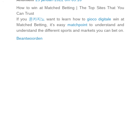
How to win at Matched Betting | The Top Sites That You
Can Trust
If you
온카지노
want to learn how to
gioco digitale
win at
Matched Betting, it's easy
matchpoint
to understand and
understand the different sports and markets you can bet on.
Beantwoorden