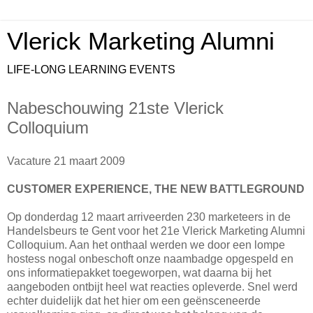
Vlerick Marketing Alumni
LIFE-LONG LEARNING EVENTS
Nabeschouwing 21ste Vlerick
Colloquium
Vacature 21 maart 2009
CUSTOMER EXPERIENCE, THE NEW BATTLEGROUND
Op donderdag 12 maart arriveerden 230 marketeers in de
Handelsbeurs te Gent voor het 21e Vlerick Marketing Alumni
Colloquium. Aan het onthaal werden we door een lompe
hostess nogal onbeschoft onze naambadge opgespeld en
ons informatiepakket toegeworpen, wat daarna bij het
aangeboden ontbijt heel wat reacties opleverde. Snel werd
echter duidelijk dat het hier om een geënsceneerde